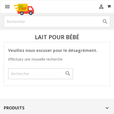



LAIT POUR BÉBÉ
Veuillez nous excuser pour le désagrément.
Effectuez une nouvelle recherche

PRODUITS
