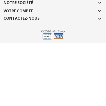
NOTRE SOCIÉTÉ

VOTRE COMPTE

CONTACTEZ-NOUS
© 2026 - Go Shop